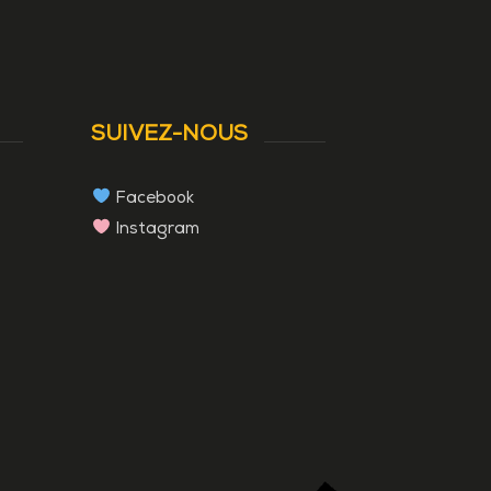
SUIVEZ-NOUS
Facebook
Instagram