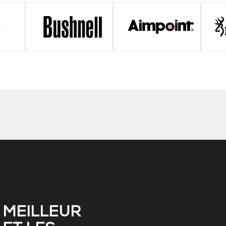
 MEILLEUR