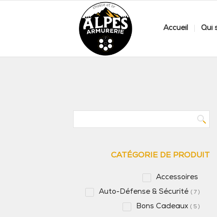
Accueil
Qui
CATÉGORIE DE PRODUIT
Accessoires
Auto-Défense & Sécurité
7
Bons Cadeaux
5