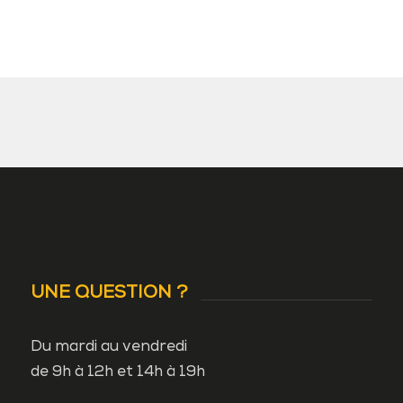
UNE QUESTION ?
Du mardi au vendredi
de 9h à 12h et 14h à 19h