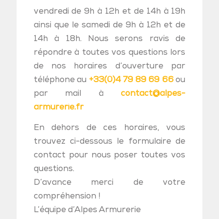
vendredi de 9h à 12h et de 14h à 19h
ainsi que le samedi de 9h à 12h et de
14h à 18h. Nous serons ravis de
répondre à toutes vos questions lors
de nos horaires d’ouverture par
téléphone au
+33(0)4 79 89 69 66
ou
par mail à
contact@alpes-
armurerie.fr
En dehors de ces horaires, vous
trouvez ci-dessous le formulaire de
contact pour nous poser toutes vos
questions.
D’avance merci de votre
compréhension !
L’équipe d’Alpes Armurerie