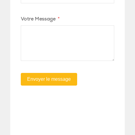
Votre Message
Envoyer le message