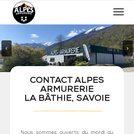
CONTACT ALPES
ARMURERIE
LA BÂTHIE, SAVOIE
Nous sommes ouverts du mardi au