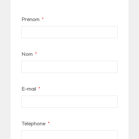
Prénom
Nom
E-mail
Téléphone