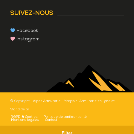
SUIVEZ-NOUS
Facebook
Instagram
© Copyright -
Alpes Armurerie - Magasin, Armurerie en ligne et
Stand de tir
RGPD & Cookies
Politique de confidentialité
Mentions légales
Contact
Filter