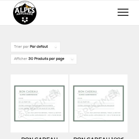
Trier par
Par défaut
Afficher
30 Produits par page