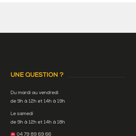
UNE QUESTION ?
Du mardi au vendredi
de 9h à 12h et 14h à 19h
Le samedi
de 9h à 12h et 14h à 18h
04 79 89 69 66